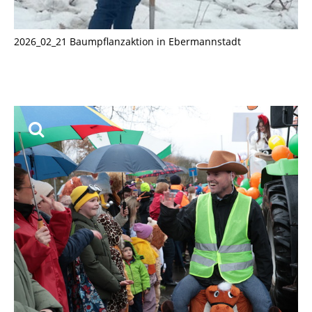
2026_02_21 Baumpflanzaktion in Ebermannstadt