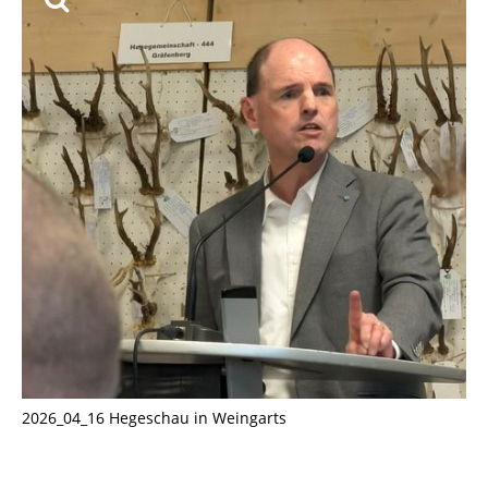
2026_04_16 Hegeschau in Weingarts