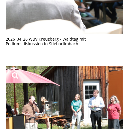
2026_04_26 WBV Kreuzberg - Waldtag mit
Podiumsdiskussion in Stiebarlimbach