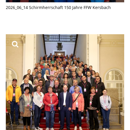
2026_06_14 Schirmherrschaft 150 Jahre FFW Kersbach