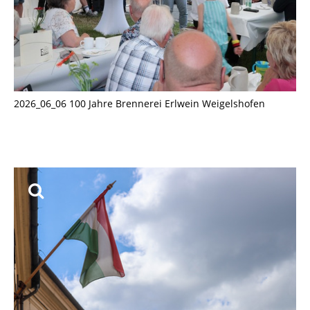
2026_06_06 100 Jahre Brennerei Erlwein Weigelshofen