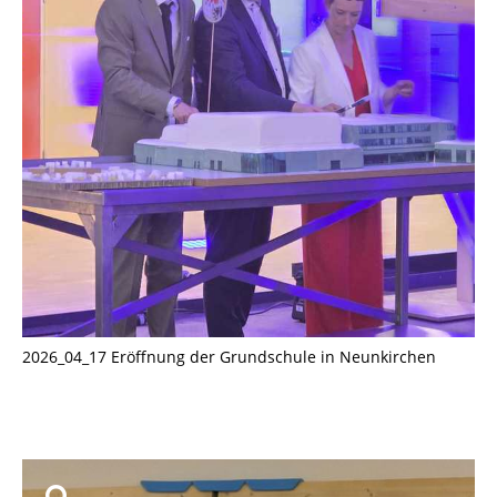
2026_04_17 Eröffnung der Grundschule in Neunkirchen