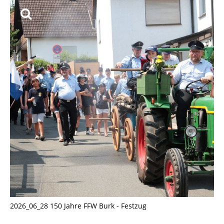
2026_06_28 150 Jahre FFW Burk - Festzug