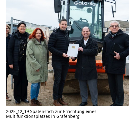
2025_12_19 Spatenstich zur Errichtung eines
Multifunktionsplatzes in Gräfenberg