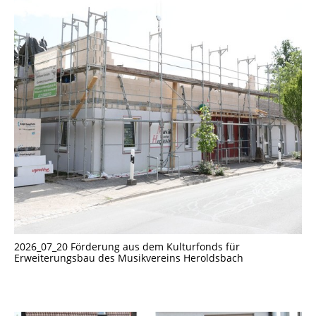
2026_07_20 Förderung aus dem Kulturfonds für
Erweiterungsbau des Musikvereins Heroldsbach