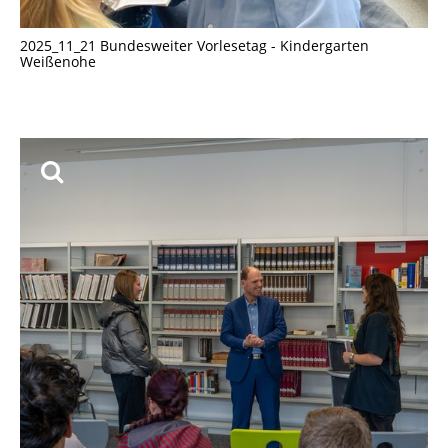
2025_11_21 Bundesweiter Vorlesetag - Kindergarten
Weißenohe