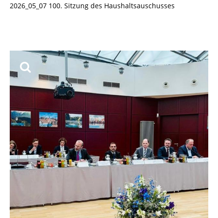
2026_05_07 100. Sitzung des Haushaltsauschusses