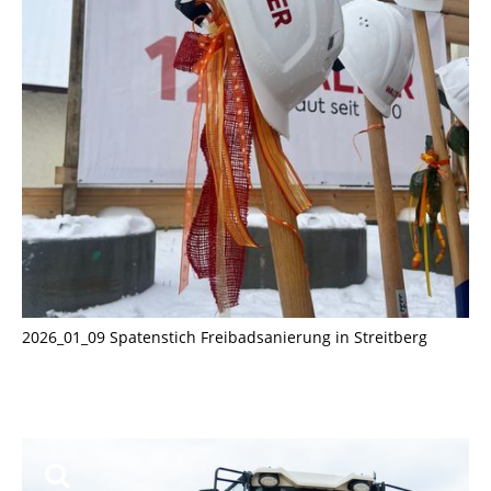
2026_01_09 Spatenstich Freibadsanierung in Streitberg