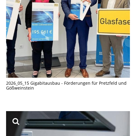
2026_05_15 Gigabitausbau - Förderungen für Pretzfeld und
Gößweinstein