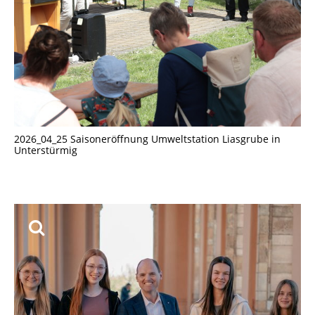
2026_04_25 Saisoneröffnung Umweltstation Liasgrube in
Unterstürmig