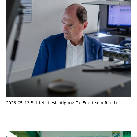
2026_05_12 Betriebsbesichtigung Fa. Enertex in Reuth