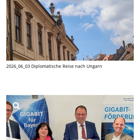
2026_06_03 Diplomatische Reise nach Ungarn