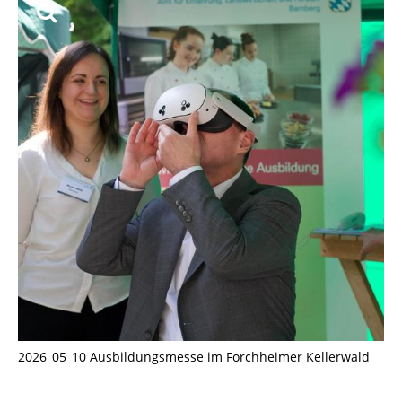
2026_05_10 Ausbildungsmesse im Forchheimer Kellerwald