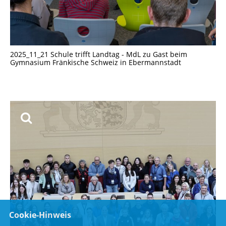
2025_11_21 Schule trifft Landtag - MdL zu Gast beim
Gymnasium Fränkische Schweiz in Ebermannstadt
Cookie-Hinweis