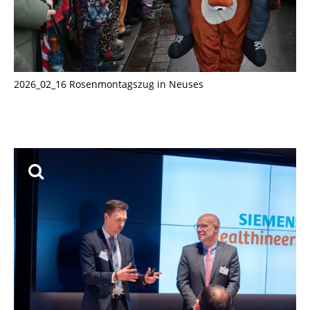
2026_02_16 Rosenmontagszug in Neuses