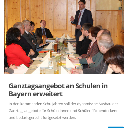
Ganztagsangebot an Schulen in
Bayern erweitert
In den kommenden Schuljahren soll der dynamische Ausbau der
Ganztagsangebote für Schülerinnen und Schüler flächendeckend
und bedarfsgerecht fortgesetzt werden.