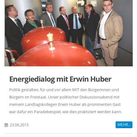
Energiedialog mit Erwin Huber
Politik gestalten, für und vor allem MIT den Bürgerinnen und
Bürgern im Freistaat. Unser politischer Diskussionsabend mit
meinem Landtagskollegen Erwin Huber als prominenten Gast
war dafür ein Paradebeispiel, wie dies praktiziert werden kann.
MEHR...
23.06.2015