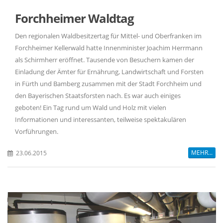
Forchheimer Waldtag
Den regionalen Waldbesitzertag für Mittel- und Oberfranken im
Forchheimer Kellerwald hatte Innenminister Joachim Herrmann
als Schirmherr eröffnet. Tausende von Besuchern kamen der
Einladung der Ämter für Ernährung, Landwirtschaft und Forsten
in Fürth und Bamberg zusammen mit der Stadt Forchheim und
den Bayerischen Staatsforsten nach. Es war auch einiges
geboten! Ein Tag rund um Wald und Holz mit vielen
Informationen und interessanten, teilweise spektakulären
Vorführungen.
MEHR...
23.06.2015