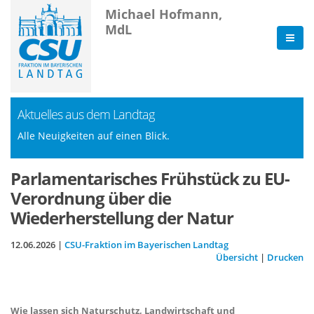
Michael Hofmann,
MdL
Aktuelles aus dem Landtag
Alle Neuigkeiten auf einen Blick.
Parlamentarisches Frühstück zu EU-
Verordnung über die
Wiederherstellung der Natur
12.06.2026 |
CSU-Fraktion im Bayerischen Landtag
Übersicht
|
Drucken
Wie lassen sich Naturschutz, Landwirtschaft und