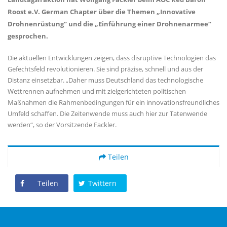
Roost e.V. German Chapter über die Themen „Innovative
Drohnenrüstung“ und die „Einführung einer Drohnenarmee“
gesprochen.
Die aktuellen Entwicklungen zeigen, dass disruptive Technologien das
Gefechtsfeld revolutionieren. Sie sind präzise, schnell und aus der
Distanz einsetzbar. „Daher muss Deutschland das technologische
Wettrennen aufnehmen und mit zielgerichteten politischen
Maßnahmen die Rahmenbedingungen für ein innovationsfreundliches
Umfeld schaffen. Die Zeitenwende muss auch hier zur Tatenwende
werden“, so der Vorsitzende Fackler.
Teilen
Teilen
Twittern