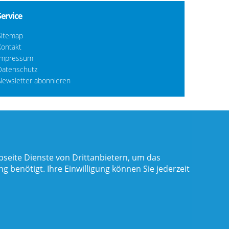
Service
Sitemap
Kontakt
Impressum
Datenschutz
Newsletter abonnieren
seite Dienste von Drittanbietern, um das
benötigt. Ihre Einwilligung können Sie jederzeit