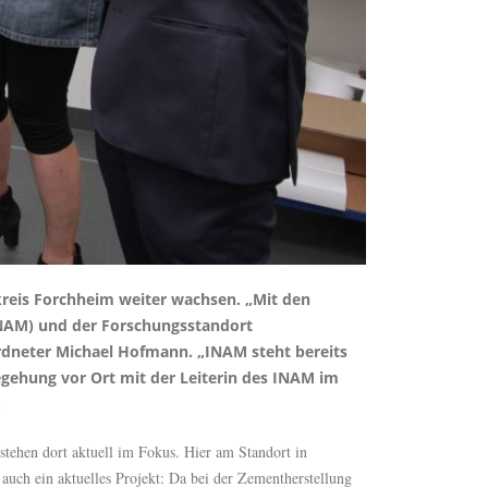
kreis Forchheim weiter wachsen. „Mit den
(INAM) und der Forschungsstandort
rdneter Michael Hofmann. „INAM steht bereits
gehung vor Ort mit der Leiterin des INAM im
.
stehen dort aktuell im Fokus. Hier am Standort in
uch ein aktuelles Projekt: Da bei der Zementherstellung