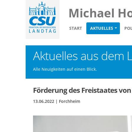
Michael H
START
AKTUELLES
POL
Aktuelles aus dem 
Alle Neuigkeiten auf einen Blick.
Förderung des Freistaates von 
13.06.2022 | Forchheim