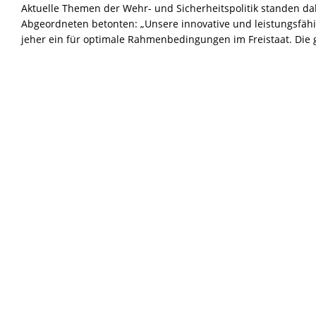
Aktuelle Themen der Wehr- und Sicherheitspolitik standen d
Abgeordneten betonten: „Unsere innovative und leistungsfähig
jeher ein für optimale Rahmenbedingungen im Freistaat. Die 