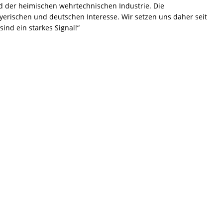
d der heimischen wehrtechnischen Industrie. Die
ayerischen und deutschen Interesse. Wir setzen uns daher seit
nd ein starkes Signal!“