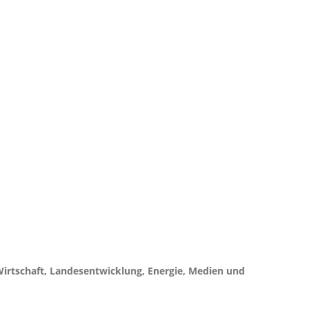
irtschaft, Landesentwicklung, Energie, Medien und