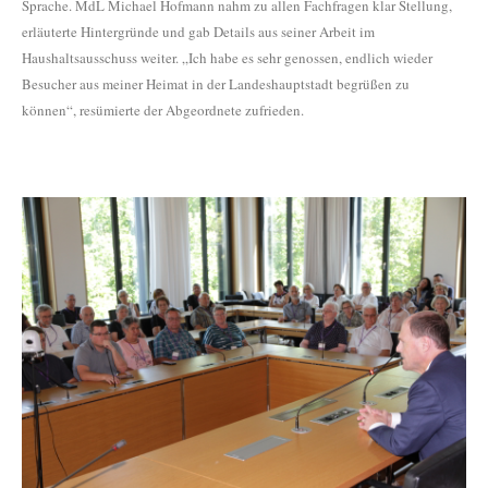
Sprache. MdL Michael Hofmann nahm zu allen Fachfragen klar Stellung,
erläuterte Hintergründe und gab Details aus seiner Arbeit im
Haushaltsausschuss weiter. „Ich habe es sehr genossen, endlich wieder
Besucher aus meiner Heimat in der Landeshauptstadt begrüßen zu
können“, resümierte der Abgeordnete zufrieden.