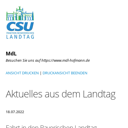
MdL
Besuchen Sie uns auf https://www.mdl-hofmann.de
ANSICHT DRUCKEN
|
DRUCKANSICHT BEENDEN
Aktuelles aus dem Landtag
18.07.2022
Fahrt in den Bayerischen Landtag –