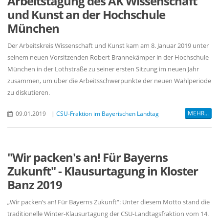
Arbeitstagung des AK Wissenschaft
und Kunst an der Hochschule
München
Der Arbeitskreis Wissenschaft und Kunst kam am 8. Januar 2019 unter
seinem neuen Vorsitzenden Robert Brannekämper in der Hochschule
München in der Lothstraße zu seiner ersten Sitzung im neuen Jahr
zusammen, um über die Arbeitsschwerpunkte der neuen Wahlperiode
zu diskutieren.
MEHR...
09.01.2019
|
CSU-Fraktion im Bayerischen Landtag
"Wir packen's an! Für Bayerns
Zukunft" - Klausurtagung in Kloster
Banz 2019
Wir packen’s an! Für Bayerns Zukunft“: Unter diesem Motto stand die
traditionelle Winter-Klausurtagung der CSU-Landtagsfraktion vom 14.