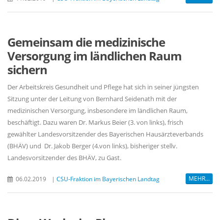
Gemeinsam die medizinische
Versorgung im ländlichen Raum
sichern
Der Arbeitskreis Gesundheit und Pflege hat sich in seiner jüngsten
Sitzung unter der Leitung von Bernhard Seidenath mit der
medizinischen Versorgung, insbesondere im ländlichen Raum,
beschäftigt. Dazu waren Dr. Markus Beier (3. von links), frisch
gewählter Landesvorsitzender des Bayerischen Hausärzteverbands
(BHÄV) und Dr. Jakob Berger (4.von links), bisheriger stellv.
Landesvorsitzender des BHÄV, zu Gast.
MEHR...
06.02.2019
|
CSU-Fraktion im Bayerischen Landtag