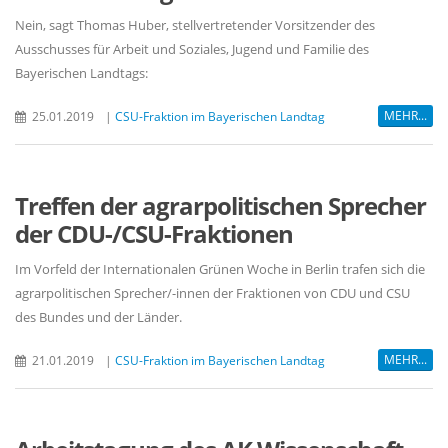
Nein, sagt Thomas Huber, stellvertretender Vorsitzender des
Ausschusses für Arbeit und Soziales, Jugend und Familie des
Bayerischen Landtags:
MEHR...
25.01.2019
|
CSU-Fraktion im Bayerischen Landtag
Treffen der agrarpolitischen Sprecher
der CDU-/CSU-Fraktionen
Im Vorfeld der Internationalen Grünen Woche in Berlin trafen sich die
agrarpolitischen Sprecher/-innen der Fraktionen von CDU und CSU
des Bundes und der Länder.
MEHR...
21.01.2019
|
CSU-Fraktion im Bayerischen Landtag