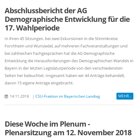
Abschlussbericht der AG
Demographische Entwicklung für die
17. Wahlperiode
In ihren 45 Sitzungen, bei zwei Exkursionen in die Stimmkreise
Forchheim und Wunsiedel, auf mehreren Fachveranstaltungen und
bei zahlreichen Fachgesprächen hat die AG Demographische
Entwicklung die Herausforderungen des Demographischen Wandels in
Bayern in der letzten Legislaturperiode von den verschiedensten
Seiten her beleuchtet. Insgesamt haben wir 44 Anträge behandelt,
davon 15 eigene Anträge eingebracht.
MEHR...
14.11.2018
|
CSU-Fraktion im Bayerischen Landtag
Diese Woche im Plenum -
Plenarsitzung am 12. November 2018