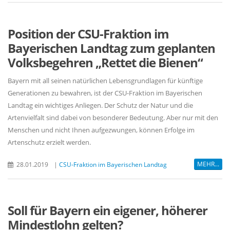
Position der CSU-Fraktion im
Bayerischen Landtag zum geplanten
Volksbegehren „Rettet die Bienen“
Bayern mit all seinen natürlichen Lebensgrundlagen für künftige
Generationen zu bewahren, ist der CSU-Fraktion im Bayerischen
Landtag ein wichtiges Anliegen. Der Schutz der Natur und die
Artenvielfalt sind dabei von besonderer Bedeutung. Aber nur mit den
Menschen und nicht Ihnen aufgezwungen, können Erfolge im
Artenschutz erzielt werden.
MEHR...
28.01.2019
|
CSU-Fraktion im Bayerischen Landtag
Soll für Bayern ein eigener, höherer
Mindestlohn gelten?