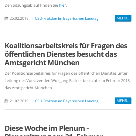
Den Sitzungsablauf finden Sie
hier
.
MEHR...
25.02.2019
|
CSU-Fraktion im Bayerischen Landtag
Koalitionsarbeitskreis für Fragen des
öffentlichen Dienstes besucht das
Amtsgericht München
Der Koalitionsarbeitskreis für Fragen des öffentlichen Dienstes unter
Leitung des Vorsitzenden Wolfgang Fackler besuchte im Februar 2018
das Amtsgericht München.
MEHR...
21.02.2019
|
CSU-Fraktion im Bayerischen Landtag
Diese Woche im Plenum -