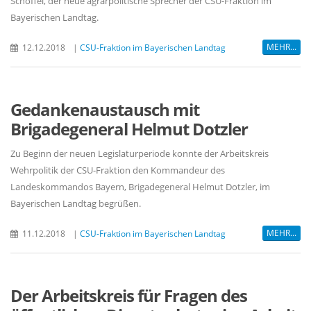
Schöffel, der neue agrarpolitische Sprecher der CSU-Fraktion im
Bayerischen Landtag.
MEHR...
12.12.2018
|
CSU-Fraktion im Bayerischen Landtag
Gedankenaustausch mit
Brigadegeneral Helmut Dotzler
Zu Beginn der neuen Legislaturperiode konnte der Arbeitskreis
Wehrpolitik der CSU-Fraktion den Kommandeur des
Landeskommandos Bayern, Brigadegeneral Helmut Dotzler, im
Bayerischen Landtag begrüßen.
MEHR...
11.12.2018
|
CSU-Fraktion im Bayerischen Landtag
Der Arbeitskreis für Fragen des