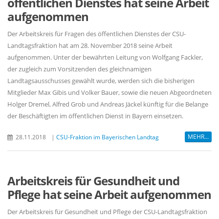
öffentlichen Dienstes hat seine Arbeit
aufgenommen
Der Arbeitskreis für Fragen des öffentlichen Dienstes der CSU-
Landtagsfraktion hat am 28. November 2018 seine Arbeit
aufgenommen. Unter der bewährten Leitung von Wolfgang Fackler,
der zugleich zum Vorsitzenden des gleichnamigen
Landtagsausschusses gewählt wurde, werden sich die bisherigen
Mitglieder Max Gibis und Volker Bauer, sowie die neuen Abgeordneten
Holger Dremel, Alfred Grob und Andreas Jäckel künftig für die Belange
der Beschäftigten im öffentlichen Dienst in Bayern einsetzen.
MEHR...
28.11.2018
|
CSU-Fraktion im Bayerischen Landtag
Arbeitskreis für Gesundheit und
Pflege hat seine Arbeit aufgenommen
Der Arbeitskreis für Gesundheit und Pflege der CSU-Landtagsfraktion